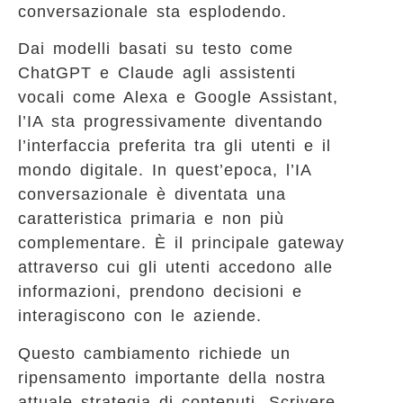
conversazionale sta esplodendo.
Dai modelli basati su testo come
ChatGPT e Claude agli assistenti
vocali come Alexa e Google Assistant,
l’IA sta progressivamente diventando
l’interfaccia preferita tra gli utenti e il
mondo digitale. In quest’epoca, l’IA
conversazionale è diventata una
caratteristica primaria e non più
complementare. È il principale gateway
attraverso cui gli utenti accedono alle
informazioni, prendono decisioni e
interagiscono con le aziende.
Questo cambiamento richiede un
ripensamento importante della nostra
attuale strategia di contenuti. Scrivere