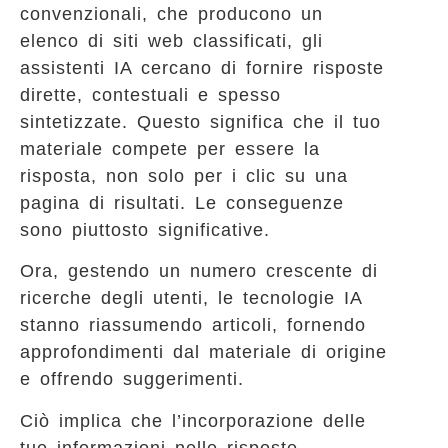
convenzionali, che producono un
elenco di siti web classificati, gli
assistenti IA cercano di fornire risposte
dirette, contestuali e spesso
sintetizzate. Questo significa che il tuo
materiale compete per essere la
risposta, non solo per i clic su una
pagina di risultati. Le conseguenze
sono piuttosto significative.
Ora, gestendo un numero crescente di
ricerche degli utenti, le tecnologie IA
stanno riassumendo articoli, fornendo
approfondimenti dal materiale di origine
e offrendo suggerimenti.
Ciò implica che l’incorporazione delle
tue informazioni nelle risposte