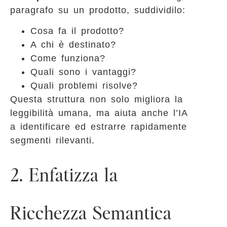
paragrafo su un prodotto, suddividilo:
Cosa fa il prodotto?
A chi è destinato?
Come funziona?
Quali sono i vantaggi?
Quali problemi risolve?
Questa struttura non solo migliora la
leggibilità umana, ma aiuta anche l’IA
a identificare ed estrarre rapidamente
segmenti rilevanti.
2. Enfatizza la
Ricchezza Semantica