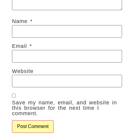
Name
*
Email
*
Website
Save my name, email, and website in
this browser for the next time I
comment.