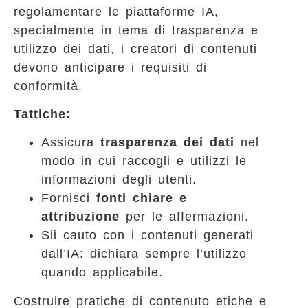
regolamentare le piattaforme IA,
specialmente in tema di trasparenza e
utilizzo dei dati, i creatori di contenuti
devono anticipare i requisiti di
conformità.
Tattiche:
Assicura
trasparenza dei dati
nel
modo in cui raccogli e utilizzi le
informazioni degli utenti.
Fornisci
fonti chiare e
attribuzione
per le affermazioni.
Sii cauto con i contenuti generati
dall’IA: dichiara sempre l’utilizzo
quando applicabile.
Costruire pratiche di contenuto etiche e