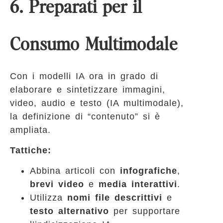
6. Preparati per il
Consumo Multimodale
Con i modelli IA ora in grado di
elaborare e sintetizzare immagini,
video, audio e testo (IA multimodale),
la definizione di “contenuto” si è
ampliata.
Tattiche:
Abbina articoli con
infografiche
,
brevi video
e
media interattivi
.
Utilizza
nomi file descrittivi
e
testo alternativo
per supportare