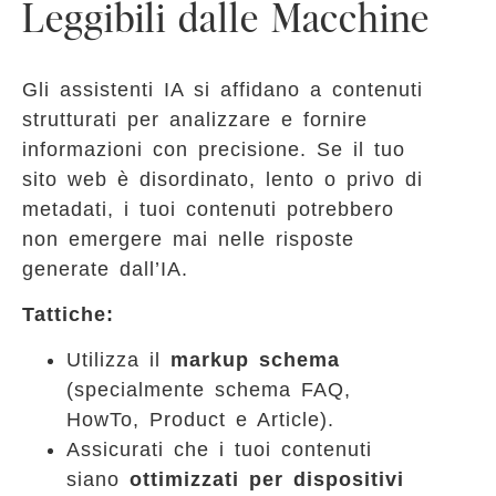
Leggibili dalle Macchine
Gli assistenti IA si affidano a contenuti
strutturati per analizzare e fornire
informazioni con precisione. Se il tuo
sito web è disordinato, lento o privo di
metadati, i tuoi contenuti potrebbero
non emergere mai nelle risposte
generate dall’IA.
Tattiche:
Utilizza il
markup schema
(specialmente schema FAQ,
HowTo, Product e Article).
Assicurati che i tuoi contenuti
siano
ottimizzati per dispositivi