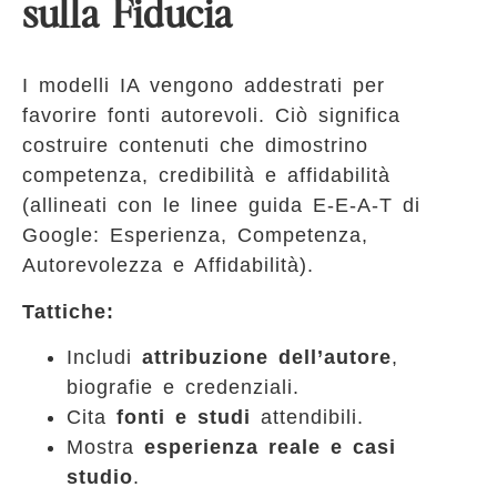
sulla Fiducia
I modelli IA vengono addestrati per
favorire fonti autorevoli. Ciò significa
costruire contenuti che dimostrino
competenza, credibilità e affidabilità
(allineati con le linee guida E-E-A-T di
Google: Esperienza, Competenza,
Autorevolezza e Affidabilità).
Tattiche:
Includi
attribuzione dell’autore
,
biografie e credenziali.
Cita
fonti e studi
attendibili.
Mostra
esperienza reale e casi
studio
.