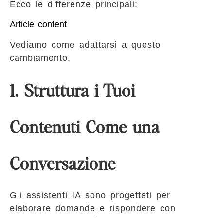
Ecco le differenze principali:
Article content
Vediamo come adattarsi a questo
cambiamento.
1. Struttura i Tuoi
Contenuti Come una
Conversazione
Gli assistenti IA sono progettati per
elaborare domande e rispondere con