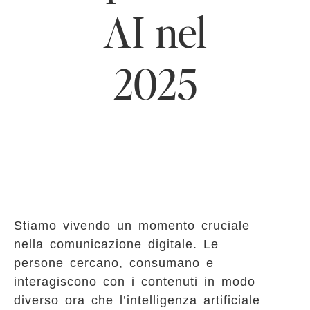
AI nel
2025
Stiamo vivendo un momento cruciale
nella comunicazione digitale. Le
persone cercano, consumano e
interagiscono con i contenuti in modo
diverso ora che l’intelligenza artificiale