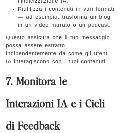
l’indicizzazione IA.
Riutilizza i contenuti in vari formati
— ad esempio, trasforma un blog
in un video narrato o un podcast.
Questo assicura che il tuo messaggio
possa essere estratto
indipendentemente da come gli utenti
IA interagiscono con i tuoi contenuti.
7. Monitora le
Interazioni IA e i Cicli
di Feedback