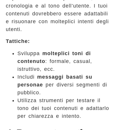
cronologia e al tono dell’utente. I tuoi
contenuti dovrebbero essere adattabili
e risuonare con molteplici intenti degli
utenti.
Tattiche:
Sviluppa
molteplici toni di
contenuto
: formale, casual,
istruttivo, ecc.
Includi
messaggi basati su
personae
per diversi segmenti di
pubblico.
Utilizza strumenti per testare il
tono dei tuoi contenuti e adattarlo
per chiarezza e intento.