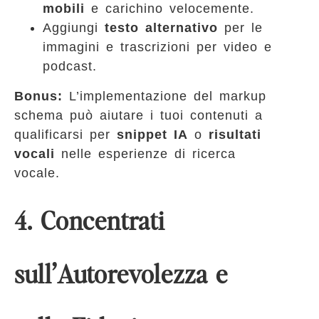
mobili
e carichino velocemente.
Aggiungi
testo alternativo
per le
immagini e trascrizioni per video e
podcast.
Bonus:
L’implementazione del markup
schema può aiutare i tuoi contenuti a
qualificarsi per
snippet IA
o
risultati
vocali
nelle esperienze di ricerca
vocale.
4. Concentrati
sull’Autorevolezza e