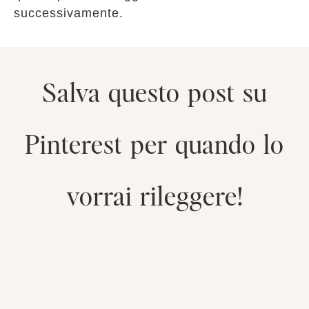
successivamente.
Salva questo post su
Pinterest per quando lo
vorrai rileggere!