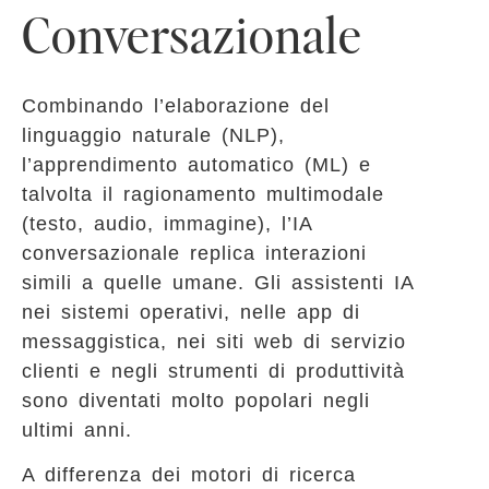
Conversazionale
Combinando l’elaborazione del
linguaggio naturale (NLP),
l’apprendimento automatico (ML) e
talvolta il ragionamento multimodale
(testo, audio, immagine), l’IA
conversazionale replica interazioni
simili a quelle umane. Gli assistenti IA
nei sistemi operativi, nelle app di
messaggistica, nei siti web di servizio
clienti e negli strumenti di produttività
sono diventati molto popolari negli
ultimi anni.
A differenza dei motori di ricerca