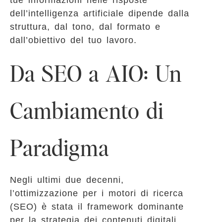
dell’intelligenza artificiale dipende dalla
struttura, dal tono, dal formato e
dall’obiettivo del tuo lavoro.
Da SEO a AIO: Un
Cambiamento di
Paradigma
Negli ultimi due decenni,
l’ottimizzazione per i motori di ricerca
(SEO) è stata il framework dominante
per la strategia dei contenuti digitali.