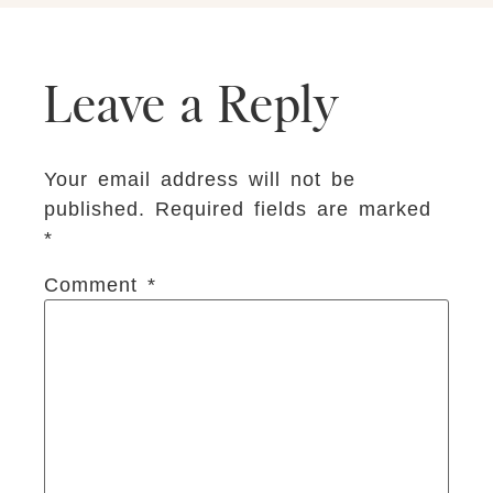
Leave a Reply
Your email address will not be
published.
Required fields are marked
*
Comment
*