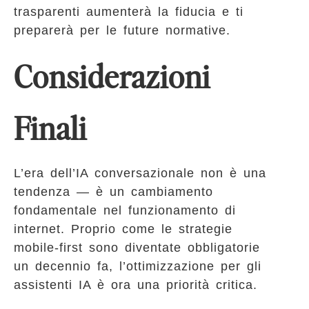
trasparenti aumenterà la fiducia e ti
preparerà per le future normative.
Considerazioni
Finali
L’era dell’IA conversazionale non è una
tendenza — è un cambiamento
fondamentale nel funzionamento di
internet. Proprio come le strategie
mobile-first sono diventate obbligatorie
un decennio fa, l’ottimizzazione per gli
assistenti IA è ora una priorità critica.