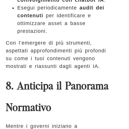
Esegui periodicamente
audit dei
contenuti
per identificare e
ottimizzare asset a basse
prestazioni.
Con l’emergere di più strumenti,
aspettati approfondimenti più profondi
su come i tuoi contenuti vengono
mostrati e riassunti dagli agenti IA.
8. Anticipa il Panorama
Normativo
Mentre i governi iniziano a