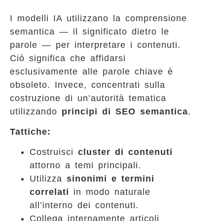
I modelli IA utilizzano la comprensione
semantica — il significato dietro le
parole — per interpretare i contenuti.
Ciò significa che affidarsi
esclusivamente alle parole chiave è
obsoleto. Invece, concentrati sulla
costruzione di un’autorità tematica
utilizzando
principi di SEO semantica
.
Tattiche:
Costruisci
cluster di contenuti
attorno a temi principali.
Utilizza
sinonimi e termini
correlati
in modo naturale
all’interno dei contenuti.
Collega internamente articoli