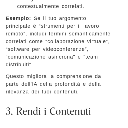
contestualmente correlati.
Esempio:
Se il tuo argomento
principale è “strumenti per il lavoro
remoto”, includi termini semanticamente
correlati come “collaborazione virtuale”,
“software per videoconferenze”,
“comunicazione asincrona” e “team
distribuiti”.
Questo migliora la comprensione da
parte dell’IA della profondità e della
rilevanza dei tuoi contenuti.
3. Rendi i Contenuti