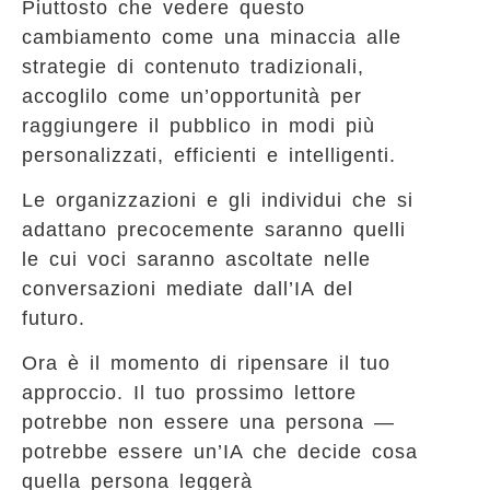
Piuttosto che vedere questo
cambiamento come una minaccia alle
strategie di contenuto tradizionali,
accoglilo come un’opportunità per
raggiungere il pubblico in modi più
personalizzati, efficienti e intelligenti.
Le organizzazioni e gli individui che si
adattano precocemente saranno quelli
le cui voci saranno ascoltate nelle
conversazioni mediate dall’IA del
futuro.
Ora è il momento di ripensare il tuo
approccio. Il tuo prossimo lettore
potrebbe non essere una persona —
potrebbe essere un’IA che decide cosa
quella persona leggerà