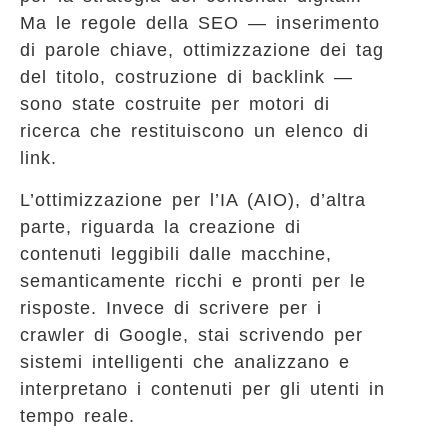
Ma le regole della SEO — inserimento
di parole chiave, ottimizzazione dei tag
del titolo, costruzione di backlink —
sono state costruite per motori di
ricerca che restituiscono un elenco di
link.
L’ottimizzazione per l’IA (AIO), d’altra
parte, riguarda la creazione di
contenuti leggibili dalle macchine,
semanticamente ricchi e pronti per le
risposte. Invece di scrivere per i
crawler di Google, stai scrivendo per
sistemi intelligenti che analizzano e
interpretano i contenuti per gli utenti in
tempo reale.