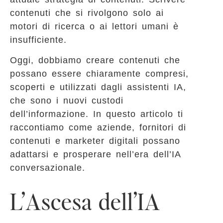
contenuti che si rivolgono solo ai
motori di ricerca o ai lettori umani è
insufficiente.
Oggi, dobbiamo creare contenuti che
possano essere chiaramente compresi,
scoperti e utilizzati dagli assistenti IA,
che sono i nuovi custodi
dell’informazione. In questo articolo ti
raccontiamo come aziende, fornitori di
contenuti e marketer digitali possano
adattarsi e prosperare nell’era dell’IA
conversazionale.
L’Ascesa dell’IA