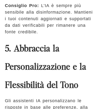
Consiglio Pro:
L’IA è sempre più
sensibile alla disinformazione. Mantieni
i tuoi contenuti aggiornati e supportati
da dati verificabili per rimanere una
fonte credibile.
5. Abbraccia la
Personalizzazione e la
Flessibilità del Tono
Gli assistenti IA personalizzano le
risposte in base alle preferenze, alla