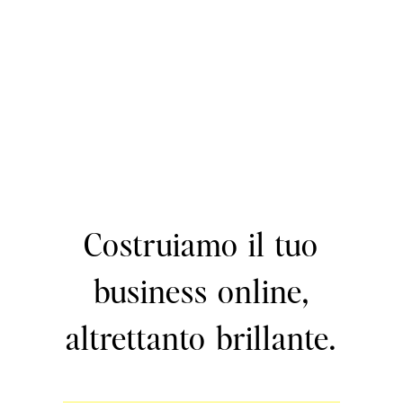
Costruiamo il tuo
business online,
altrettanto brillante.